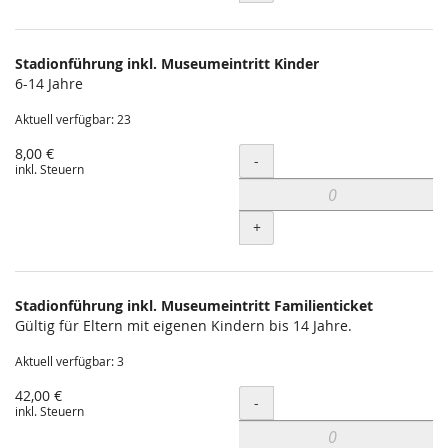
Stadionführung inkl. Museumeintritt Kinder
6-14 Jahre
Aktuell verfügbar: 23
8,00 €
Menge
-
inkl. Steuern
+
Stadionführung inkl. Museumeintritt Familienticket
Gültig für Eltern mit eigenen Kindern bis 14 Jahre.
Aktuell verfügbar: 3
42,00 €
Menge
-
inkl. Steuern