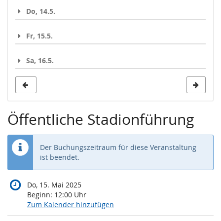
Do, 14.5.
Fr, 15.5.
Sa, 16.5.
Öffentliche Stadionführung
Der Buchungszeitraum für diese Veranstaltung
ist beendet.
Do, 15. Mai 2025
Beginn:
12:00
Uhr
Zum Kalender hinzufügen