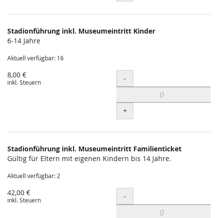
Stadionführung inkl. Museumeintritt Kinder
6-14 Jahre
Aktuell verfügbar: 16
8,00 €
Menge
-
inkl. Steuern
+
Stadionführung inkl. Museumeintritt Familienticket
Gültig für Eltern mit eigenen Kindern bis 14 Jahre.
Aktuell verfügbar: 2
42,00 €
Menge
-
inkl. Steuern