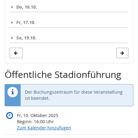
Do, 16.10.
Fr, 17.10.
So, 19.10.
Öffentliche Stadionführung
Der Buchungszeitraum für diese Veranstaltung
ist beendet.
Fr, 10. Oktober 2025
Beginn:
16:00
Uhr
Zum Kalender hinzufügen