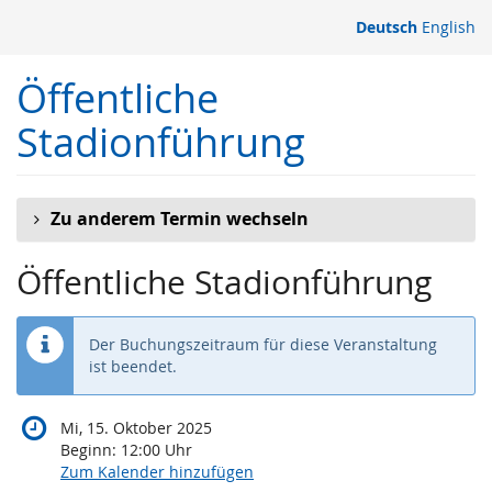
Zum
Deutsch
English
Haupt-
Inhalt
Öffentliche
springen
Stadionführung
Zu anderem Termin wechseln
Öffentliche Stadionführung
Der Buchungszeitraum für diese Veranstaltung
ist beendet.
Mi, 15. Oktober 2025
Beginn:
12:00
Uhr
Zum Kalender hinzufügen