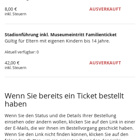
8,00 €
AUSVERKAUFT
inkl. Steuern
Stadionführung inkl. Museumeintritt Familienticket
Gültig für Eltern mit eigenen Kindern bis 14 Jahre.
Aktuell verfügbar: 0
42,00 €
AUSVERKAUFT
inkl. Steuern
Wenn Sie bereits ein Ticket bestellt
haben
Wenn Sie den Status und die Details Ihrer Bestellung
einsehen oder ändern wollen, klicken Sie auf den Link in einer
der E-Mails, die wir Ihnen im Bestellvorgang geschickt haben.
Wenn Sie den Link nicht finden können, klicken Sie auf den