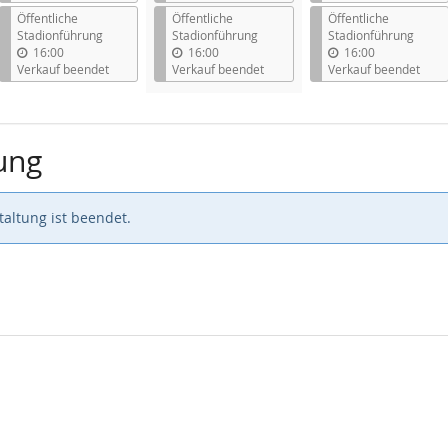
Öffentliche
Öffentliche
Öffentliche
Stadionführung
Stadionführung
Stadionführung
16:00
16:00
16:00
Verkauf beendet
Verkauf beendet
Verkauf beendet
ung
altung ist beendet.