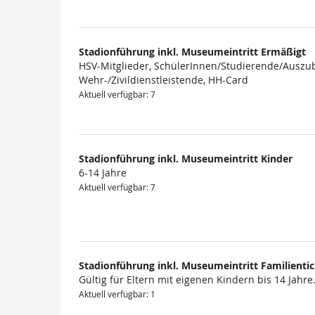
Stadionführung inkl. Museumeintritt Ermäßigt
HSV-Mitglieder, SchülerInnen/Studierende/Auszub
Wehr-/Zivildienstleistende, HH-Card
Aktuell verfügbar: 7
Stadionführung inkl. Museumeintritt Kinder
6-14 Jahre
Aktuell verfügbar: 7
Stadionführung inkl. Museumeintritt Familienti
Gültig für Eltern mit eigenen Kindern bis 14 Jahre
Aktuell verfügbar: 1