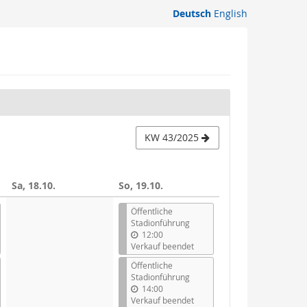
Deutsch
English
KW 43/2025
Sa, 18.10.
So, 19.10.
Öffentliche
Stadionführung
12:00
Verkauf beendet
Öffentliche
Stadionführung
14:00
Verkauf beendet