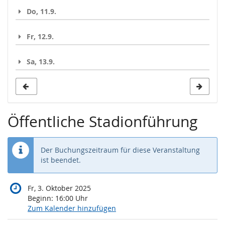
Do, 11.9.
Fr, 12.9.
Sa, 13.9.
Öffentliche Stadionführung
Der Buchungszeitraum für diese Veranstaltung
ist beendet.
Fr, 3. Oktober 2025
Beginn:
16:00
Uhr
Zum Kalender hinzufügen