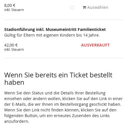
8,00 €
Auswählen
inkl. Steuern
Stadionführung inkl. Museumeintritt Familienticket
Gültig für Eltern mit eigenen Kindern bis 14 Jahre.
42,00 €
AUSVERKAUFT
inkl. Steuern
Wenn Sie bereits ein Ticket bestellt
haben
Wenn Sie den Status und die Details Ihrer Bestellung
einsehen oder ändern wollen, klicken Sie auf den Link in einer
der E-Mails, die wir Ihnen im Bestellvorgang geschickt haben.
Wenn Sie den Link nicht finden können, klicken Sie auf den
folgenden Button, um ein erneutes Zusenden des Links
anzufordern.