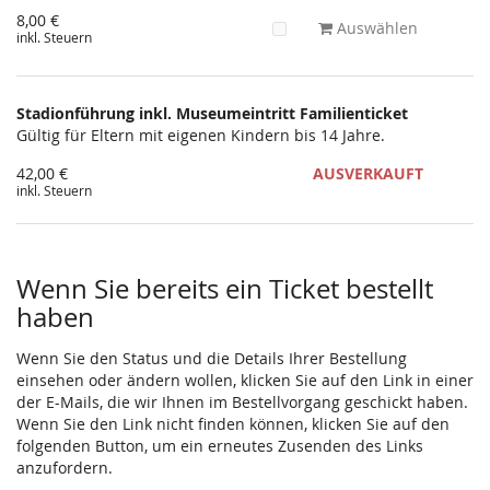
8,00 €
Auswählen
inkl. Steuern
Stadionführung inkl. Museumeintritt Familienticket
Gültig für Eltern mit eigenen Kindern bis 14 Jahre.
42,00 €
AUSVERKAUFT
inkl. Steuern
Wenn Sie bereits ein Ticket bestellt
haben
Wenn Sie den Status und die Details Ihrer Bestellung
einsehen oder ändern wollen, klicken Sie auf den Link in einer
der E-Mails, die wir Ihnen im Bestellvorgang geschickt haben.
Wenn Sie den Link nicht finden können, klicken Sie auf den
folgenden Button, um ein erneutes Zusenden des Links
anzufordern.