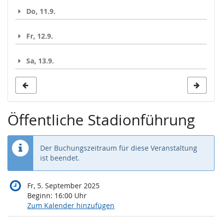
Do, 11.9.
Fr, 12.9.
Sa, 13.9.
Öffentliche Stadionführung
Der Buchungszeitraum für diese Veranstaltung
ist beendet.
Fr, 5. September 2025
Beginn:
16:00
Uhr
Zum Kalender hinzufügen