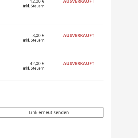
12,00 €
AUSVERKAUFT
inkl. Steuern
8,00 €
AUSVERKAUFT
inkl. Steuern
42,00 €
AUSVERKAUFT
inkl. Steuern
Link erneut senden