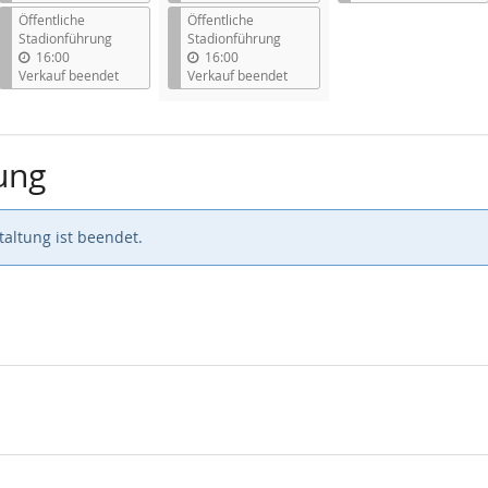
Öffentliche
Öffentliche
Stadionführung
Stadionführung
16:00
16:00
Verkauf beendet
Verkauf beendet
ung
altung ist beendet.