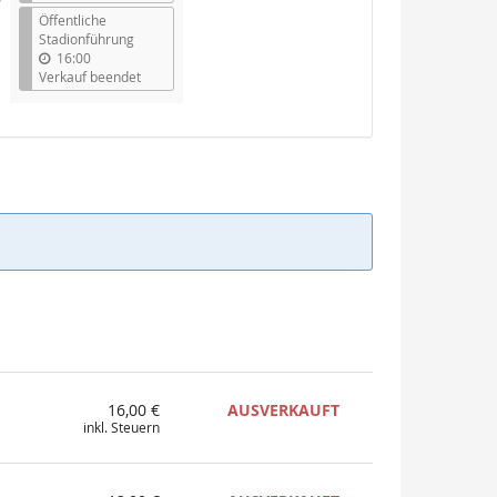
Öffentliche
Stadionführung
16:00
Verkauf beendet
16,00 €
AUSVERKAUFT
inkl. Steuern