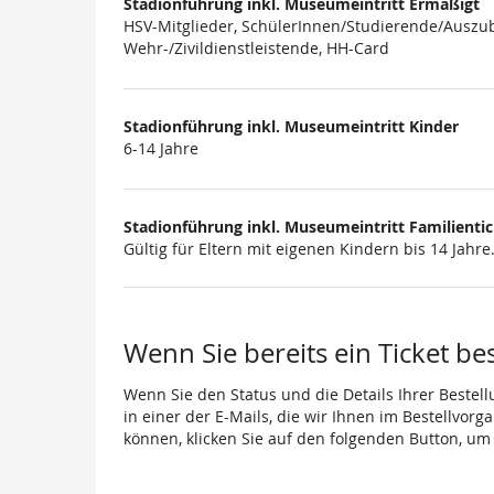
Stadionführung inkl. Museumeintritt Ermäßigt
HSV-Mitglieder, SchülerInnen/Studierende/Auszub
Wehr-/Zivildienstleistende, HH-Card
Stadionführung inkl. Museumeintritt Kinder
6-14 Jahre
Stadionführung inkl. Museumeintritt Familienti
Gültig für Eltern mit eigenen Kindern bis 14 Jahre
Wenn Sie bereits ein Ticket be
Wenn Sie den Status und die Details Ihrer Bestell
in einer der E-Mails, die wir Ihnen im Bestellvor
können, klicken Sie auf den folgenden Button, um