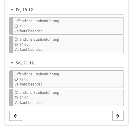
Fr, 19.12.
Öffentliche Stadionführung
12:00
Verkauf beendet
Öffentliche Stadionführung
14:00
Verkauf beendet
So, 21.12.
Öffentliche Stadionführung
12:00
Verkauf beendet
Öffentliche Stadionführung
14:00
Verkauf beendet