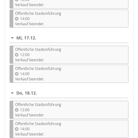
Verkauf beendet
Öffentliche Stadionführung
14:00
Verkauf beendet
Mi, 17.12.
Öffentliche Stadionführung
12:00
Verkauf beendet
Öffentliche Stadionführung
14:00
Verkauf beendet
Do, 18.12.
Öffentliche Stadionführung
12:00
Verkauf beendet
Öffentliche Stadionführung
14:00
Verkauf beendet