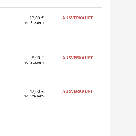
12,00 €
AUSVERKAUFT
inkl. Steuern
8,00 €
AUSVERKAUFT
inkl. Steuern
42,00 €
AUSVERKAUFT
inkl. Steuern