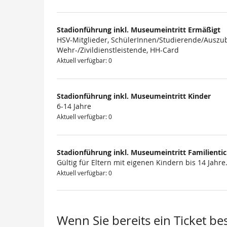
Produkte
Stadionführung inkl. Museumeintritt Ermäßigt
HSV-Mitglieder, SchülerInnen/Studierende/Auszub
Wehr-/Zivildienstleistende, HH-Card
Aktuell verfügbar: 0
Stadionführung inkl. Museumeintritt Kinder
6-14 Jahre
Aktuell verfügbar: 0
Stadionführung inkl. Museumeintritt Familienti
Gültig für Eltern mit eigenen Kindern bis 14 Jahre
Aktuell verfügbar: 0
Wenn Sie bereits ein Ticket be