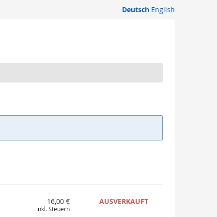
Deutsch
English
16,00 €
AUSVERKAUFT
inkl. Steuern