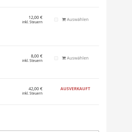
12,00 €
Auswählen
inkl. Steuern
8,00 €
Auswählen
inkl. Steuern
42,00 €
AUSVERKAUFT
inkl. Steuern