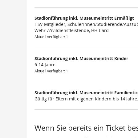
Produkte
Stadionführung inkl. Museumeintritt Ermäßigt
HSV-Mitglieder, SchülerInnen/Studierende/Auszub
Wehr-/Zivildienstleistende, HH-Card
Aktuell verfügbar: 1
Stadionführung inkl. Museumeintritt Kinder
6-14 Jahre
Aktuell verfügbar: 1
Stadionführung inkl. Museumeintritt Familienti
Gültig für Eltern mit eigenen Kindern bis 14 Jahre
Wenn Sie bereits ein Ticket be