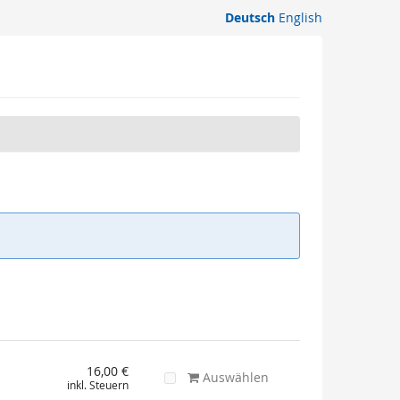
Deutsch
English
16,00 €
Auswählen
inkl. Steuern