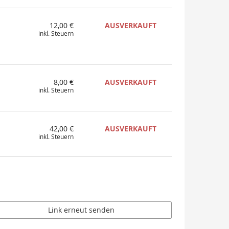
12,00 €
AUSVERKAUFT
inkl. Steuern
8,00 €
AUSVERKAUFT
inkl. Steuern
42,00 €
AUSVERKAUFT
inkl. Steuern
Link erneut senden