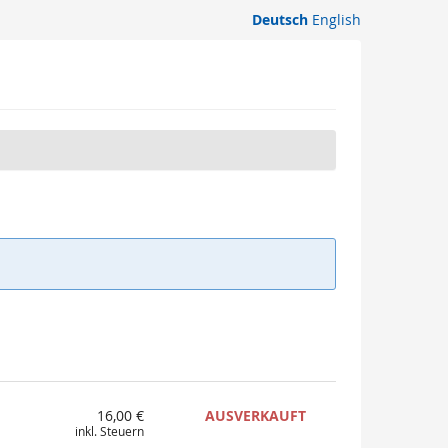
Deutsch
English
16,00 €
AUSVERKAUFT
inkl. Steuern