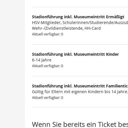
Produkte
Stadionführung inkl. Museumeintritt Ermäßigt
HSV-Mitglieder, SchülerInnen/Studierende/Auszub
Wehr-/Zivildienstleistende, HH-Card
Aktuell verfügbar: 0
Stadionführung inkl. Museumeintritt Kinder
6-14 Jahre
Aktuell verfügbar: 0
Stadionführung inkl. Museumeintritt Familienti
Gültig für Eltern mit eigenen Kindern bis 14 Jahre
Aktuell verfügbar: 0
Wenn Sie bereits ein Ticket be