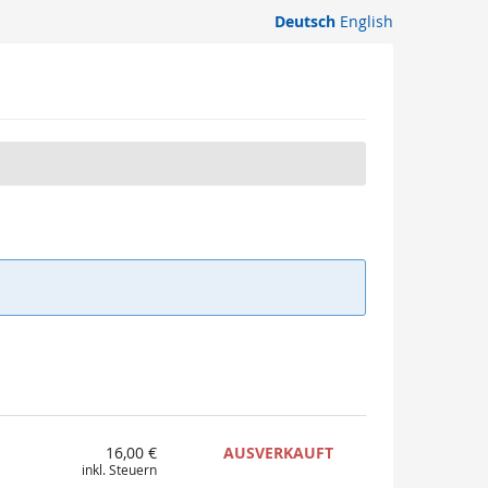
Deutsch
English
16,00 €
AUSVERKAUFT
inkl. Steuern