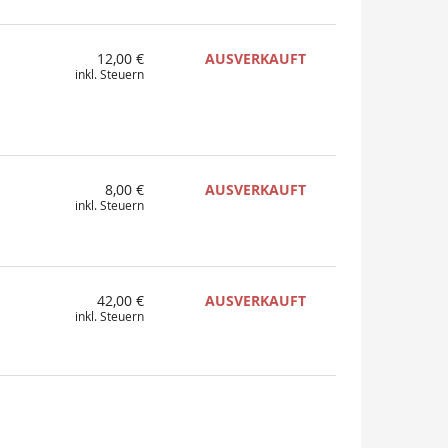
12,00 €
AUSVERKAUFT
inkl. Steuern
8,00 €
AUSVERKAUFT
inkl. Steuern
42,00 €
AUSVERKAUFT
inkl. Steuern