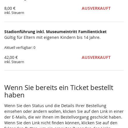
8,00 €
AUSVERKAUFT
inkl. Steuern
Stadionführung inkl. Museumeintritt Familienticket
Gültig für Eltern mit eigenen Kindern bis 14 Jahre.
Aktuell verfügbar: 0
42,00 €
AUSVERKAUFT
inkl. Steuern
Wenn Sie bereits ein Ticket bestellt
haben
Wenn Sie den Status und die Details Ihrer Bestellung
einsehen oder ändern wollen, klicken Sie auf den Link in einer
der E-Mails, die wir Ihnen im Bestellvorgang geschickt haben.
Wenn Sie den Link nicht finden können, klicken Sie auf den