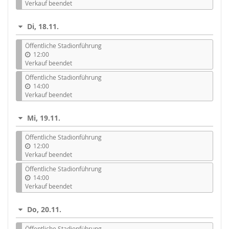
Verkauf beendet
Di, 18.11.
Öffentliche Stadionführung
12:00
Verkauf beendet
Öffentliche Stadionführung
14:00
Verkauf beendet
Mi, 19.11.
Öffentliche Stadionführung
12:00
Verkauf beendet
Öffentliche Stadionführung
14:00
Verkauf beendet
Do, 20.11.
Öffentliche Stadionführung