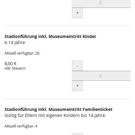
+
Stadionführung inkl. Museumeintritt Kinder
6-14 Jahre
Aktuell verfügbar: 26
8,00 €
Menge
-
inkl. Steuern
+
Stadionführung inkl. Museumeintritt Familienticket
Gültig für Eltern mit eigenen Kindern bis 14 Jahre.
Aktuell verfügbar: 4