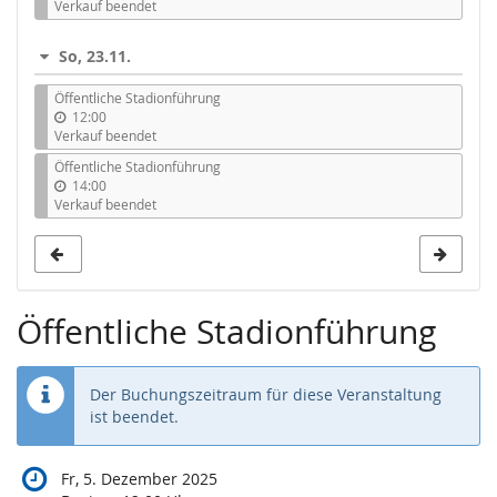
Verkauf beendet
So, 23.11.
Öffentliche Stadionführung
12:00
Verkauf beendet
Öffentliche Stadionführung
14:00
Verkauf beendet
Öffentliche Stadionführung
Der Buchungszeitraum für diese Veranstaltung
ist beendet.
Fr, 5. Dezember 2025