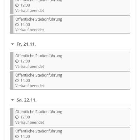
12:00
Verkauf beendet
Öffentliche Stadionführung
14:00
Verkauf beendet
Fr, 21.11.
Öffentliche Stadionführung
12:00
Verkauf beendet
Öffentliche Stadionführung
14:00
Verkauf beendet
Sa, 22.11.
Öffentliche Stadionführung
12:00
Verkauf beendet
Öffentliche Stadionführung
14:00