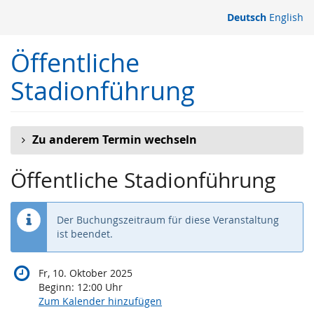
Zum
Deutsch
English
Haupt-
Inhalt
Öffentliche
springen
Stadionführung
Zu anderem Termin wechseln
Öffentliche Stadionführung
Der Buchungszeitraum für diese Veranstaltung
ist beendet.
Fr, 10. Oktober 2025
Beginn:
12:00
Uhr
Zum Kalender hinzufügen