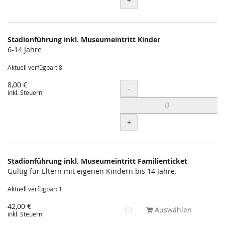
+
Stadionführung inkl. Museumeintritt Kinder
6-14 Jahre
Aktuell verfügbar: 8
8,00 €
Menge
-
inkl. Steuern
+
Stadionführung inkl. Museumeintritt Familienticket
Gültig für Eltern mit eigenen Kindern bis 14 Jahre.
Aktuell verfügbar: 1
42,00 €
Auswählen
inkl. Steuern