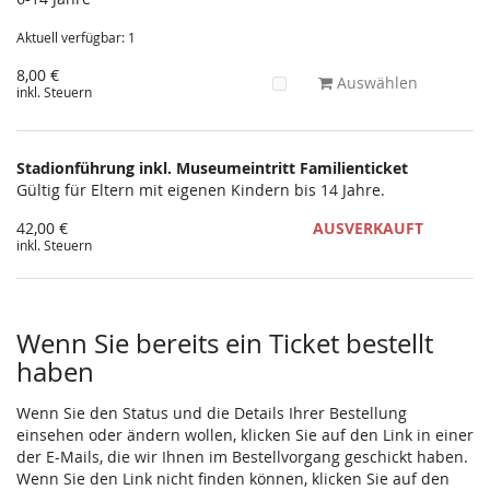
Aktuell verfügbar: 1
8,00 €
Auswählen
inkl. Steuern
Stadionführung inkl. Museumeintritt Familienticket
Gültig für Eltern mit eigenen Kindern bis 14 Jahre.
42,00 €
AUSVERKAUFT
inkl. Steuern
Wenn Sie bereits ein Ticket bestellt
haben
Wenn Sie den Status und die Details Ihrer Bestellung
einsehen oder ändern wollen, klicken Sie auf den Link in einer
der E-Mails, die wir Ihnen im Bestellvorgang geschickt haben.
Wenn Sie den Link nicht finden können, klicken Sie auf den