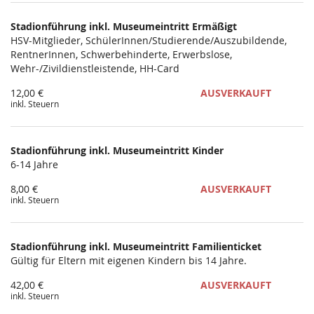
Stadionführung inkl. Museumeintritt Ermäßigt
HSV-Mitglieder, SchülerInnen/Studierende/Auszubildende,
RentnerInnen, Schwerbehinderte, Erwerbslose,
Wehr-/Zivildienstleistende, HH-Card
12,00 €
AUSVERKAUFT
inkl. Steuern
Stadionführung inkl. Museumeintritt Kinder
6-14 Jahre
8,00 €
AUSVERKAUFT
inkl. Steuern
Stadionführung inkl. Museumeintritt Familienticket
Gültig für Eltern mit eigenen Kindern bis 14 Jahre.
42,00 €
AUSVERKAUFT
inkl. Steuern