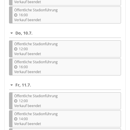
Verkauf beendet
Öffentliche Stadionführung
16:00
Verkauf beendet
Do, 10.7.
Öffentliche Stadionführung
12:00
Verkauf beendet
Öffentliche Stadionführung
16:00
Verkauf beendet
Fr, 11.7.
Öffentliche Stadionführung
12:00
Verkauf beendet
Öffentliche Stadionführung
14:00
Verkauf beendet