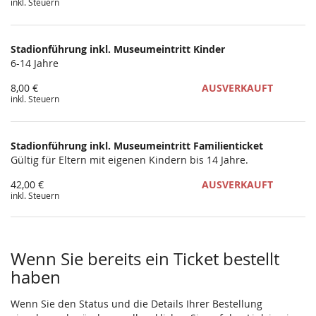
inkl. Steuern
Stadionführung inkl. Museumeintritt Kinder
6-14 Jahre
8,00 €
AUSVERKAUFT
inkl. Steuern
Stadionführung inkl. Museumeintritt Familienticket
Gültig für Eltern mit eigenen Kindern bis 14 Jahre.
42,00 €
AUSVERKAUFT
inkl. Steuern
Wenn Sie bereits ein Ticket bestellt
haben
Wenn Sie den Status und die Details Ihrer Bestellung