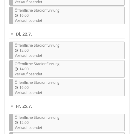
Verkauf beendet
Öffentliche Stadionführung
16:00
Verkauf beendet
Di, 22.7.
Öffentliche Stadionführung
12:00
Verkauf beendet
Öffentliche Stadionführung
14:00
Verkauf beendet
Öffentliche Stadionführung
16:00
Verkauf beendet
Fr, 25.7.
Öffentliche Stadionführung
12:00
Verkauf beendet