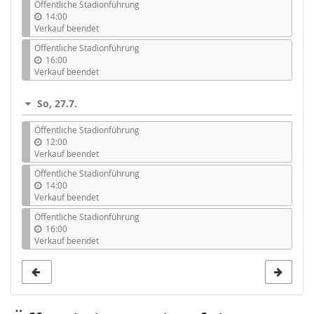
Öffentliche Stadionführung
14:00
Verkauf beendet
Öffentliche Stadionführung
16:00
Verkauf beendet
So, 27.7.
Öffentliche Stadionführung
12:00
Verkauf beendet
Öffentliche Stadionführung
14:00
Verkauf beendet
Öffentliche Stadionführung
16:00
Verkauf beendet