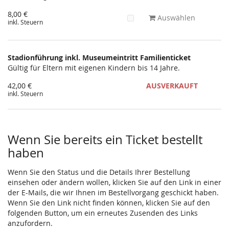
8,00 €
Auswählen
inkl. Steuern
Stadionführung inkl. Museumeintritt Familienticket
Gültig für Eltern mit eigenen Kindern bis 14 Jahre.
42,00 €
AUSVERKAUFT
inkl. Steuern
Wenn Sie bereits ein Ticket bestellt
haben
Wenn Sie den Status und die Details Ihrer Bestellung
einsehen oder ändern wollen, klicken Sie auf den Link in einer
der E-Mails, die wir Ihnen im Bestellvorgang geschickt haben.
Wenn Sie den Link nicht finden können, klicken Sie auf den
folgenden Button, um ein erneutes Zusenden des Links
anzufordern.