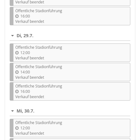
Verkauf beendet
Öffentliche Stadionführung
16:00
Verkauf beendet
Di, 29.7.
Öffentliche Stadionführung
12:00
Verkauf beendet
Öffentliche Stadionführung
14:00
Verkauf beendet
Öffentliche Stadionführung
16:00
Verkauf beendet
Mi, 30.7.
Öffentliche Stadionführung
12:00
Verkauf beendet