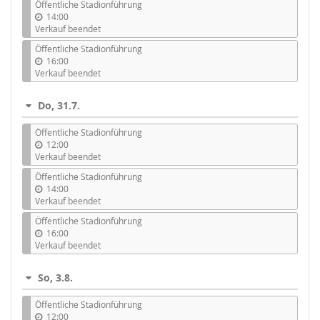
Öffentliche Stadionführung
14:00
Verkauf beendet
Öffentliche Stadionführung
16:00
Verkauf beendet
Do, 31.7.
Öffentliche Stadionführung
12:00
Verkauf beendet
Öffentliche Stadionführung
14:00
Verkauf beendet
Öffentliche Stadionführung
16:00
Verkauf beendet
So, 3.8.
Öffentliche Stadionführung
12:00