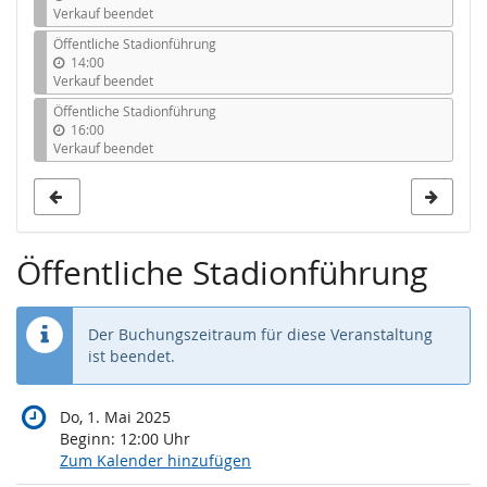
Verkauf beendet
Öffentliche Stadionführung
14:00
Verkauf beendet
Öffentliche Stadionführung
16:00
Verkauf beendet
Öffentliche Stadionführung
Der Buchungszeitraum für diese Veranstaltung
ist beendet.
Do, 1. Mai 2025
Beginn:
12:00
Uhr
Zum Kalender hinzufügen