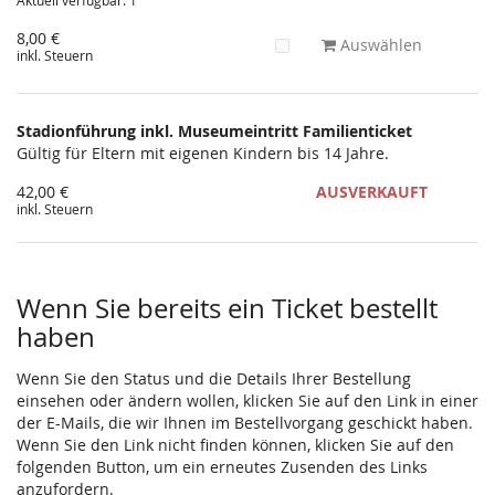
Aktuell verfügbar: 1
8,00 €
Auswählen
inkl. Steuern
Stadionführung inkl. Museumeintritt Familienticket
Gültig für Eltern mit eigenen Kindern bis 14 Jahre.
42,00 €
AUSVERKAUFT
inkl. Steuern
Wenn Sie bereits ein Ticket bestellt
haben
Wenn Sie den Status und die Details Ihrer Bestellung
einsehen oder ändern wollen, klicken Sie auf den Link in einer
der E-Mails, die wir Ihnen im Bestellvorgang geschickt haben.
Wenn Sie den Link nicht finden können, klicken Sie auf den
folgenden Button, um ein erneutes Zusenden des Links
anzufordern.