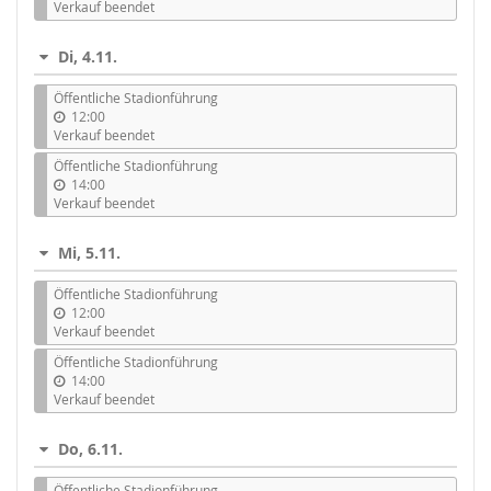
Verkauf beendet
Di, 4.11.
Öffentliche Stadionführung
12:00
Verkauf beendet
Öffentliche Stadionführung
14:00
Verkauf beendet
Mi, 5.11.
Öffentliche Stadionführung
12:00
Verkauf beendet
Öffentliche Stadionführung
14:00
Verkauf beendet
Do, 6.11.
Öffentliche Stadionführung