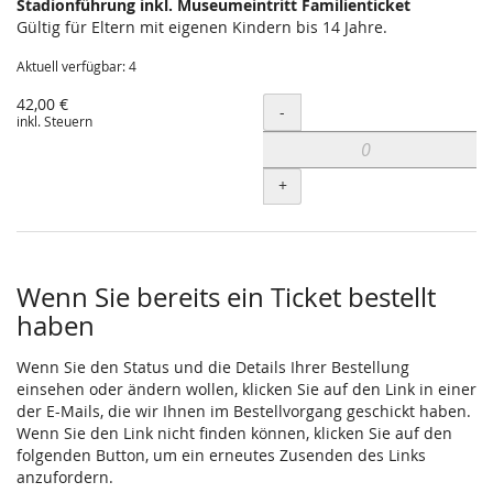
Stadionführung inkl. Museumeintritt Familienticket
Gültig für Eltern mit eigenen Kindern bis 14 Jahre.
Aktuell verfügbar: 4
42,00 €
Menge
-
inkl. Steuern
+
Wenn Sie bereits ein Ticket bestellt
haben
Wenn Sie den Status und die Details Ihrer Bestellung
einsehen oder ändern wollen, klicken Sie auf den Link in einer
der E-Mails, die wir Ihnen im Bestellvorgang geschickt haben.
Wenn Sie den Link nicht finden können, klicken Sie auf den
folgenden Button, um ein erneutes Zusenden des Links
anzufordern.