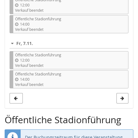
12:00
Verkauf beendet
Öffentliche Stadionführung
14:00
Verkauf beendet
Fr, 7.11.
Öffentliche Stadionführung
12:00
Verkauf beendet
Öffentliche Stadionführung
14:00
Verkauf beendet
Öffentliche Stadionführung
Der Buchungszeitraum für diese Veranstaltung