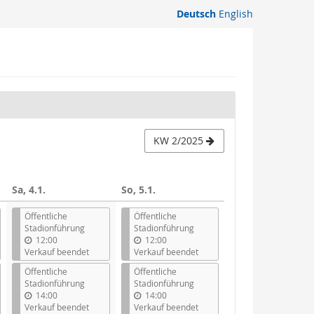
Deutsch
English
KW 2/2025
Sa, 4.1.
So, 5.1.
Öffentliche
Öffentliche
Stadionführung
Stadionführung
12:00
12:00
Verkauf beendet
Verkauf beendet
Öffentliche
Öffentliche
Stadionführung
Stadionführung
14:00
14:00
Verkauf beendet
Verkauf beendet