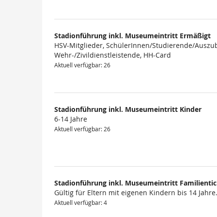
Stadionführung inkl. Museumeintritt Ermäßigt
HSV-Mitglieder, SchülerInnen/Studierende/Auszub
Wehr-/Zivildienstleistende, HH-Card
Aktuell verfügbar: 26
Stadionführung inkl. Museumeintritt Kinder
6-14 Jahre
Aktuell verfügbar: 26
Stadionführung inkl. Museumeintritt Familienti
Gültig für Eltern mit eigenen Kindern bis 14 Jahre
Aktuell verfügbar: 4