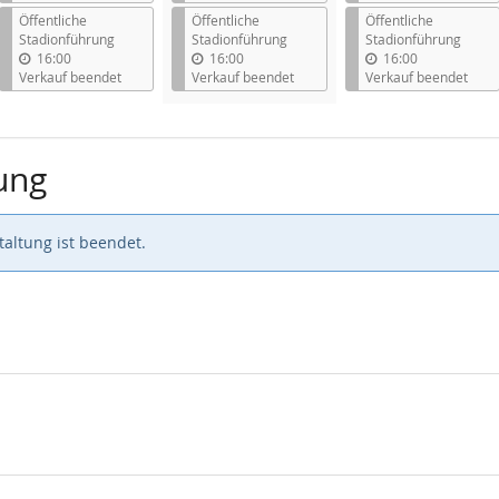
Öffentliche
Öffentliche
Öffentliche
Stadionführung
Stadionführung
Stadionführung
16:00
16:00
16:00
Verkauf beendet
Verkauf beendet
Verkauf beendet
ung
altung ist beendet.