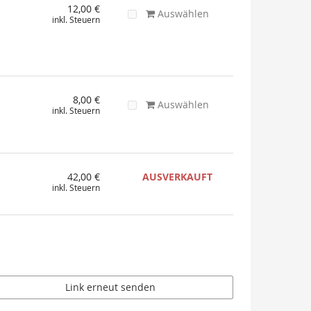
12,00 €
Auswählen
inkl. Steuern
8,00 €
Auswählen
inkl. Steuern
42,00 €
AUSVERKAUFT
inkl. Steuern
Link erneut senden