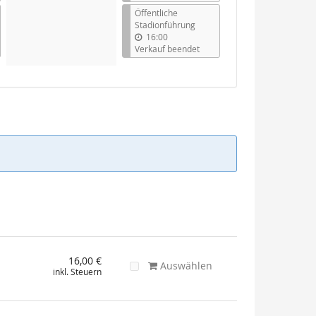
Öffentliche
Stadionführung
16:00
Verkauf beendet
16,00 €
Auswählen
inkl. Steuern