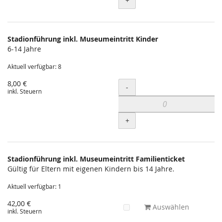
+
Stadionführung inkl. Museumeintritt Kinder
6-14 Jahre
Aktuell verfügbar: 8
8,00 €
Menge
-
inkl. Steuern
+
Stadionführung inkl. Museumeintritt Familienticket
Gültig für Eltern mit eigenen Kindern bis 14 Jahre.
Aktuell verfügbar: 1
42,00 €
Auswählen
inkl. Steuern