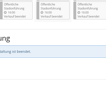
Öffentliche
Öffentliche
Öffentliche
Stadionführung
Stadionführung
Stadionführung
16:00
16:00
16:00
Verkauf beendet
Verkauf beendet
Verkauf beendet
ung
altung ist beendet.