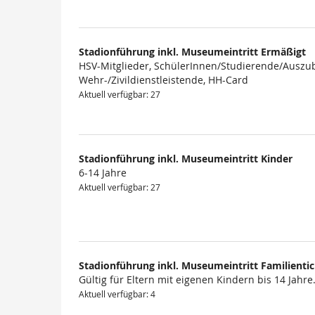
Stadionführung inkl. Museumeintritt Ermäßigt
HSV-Mitglieder, SchülerInnen/Studierende/Auszub
Wehr-/Zivildienstleistende, HH-Card
Aktuell verfügbar: 27
Stadionführung inkl. Museumeintritt Kinder
6-14 Jahre
Aktuell verfügbar: 27
Stadionführung inkl. Museumeintritt Familienti
Gültig für Eltern mit eigenen Kindern bis 14 Jahre
Aktuell verfügbar: 4