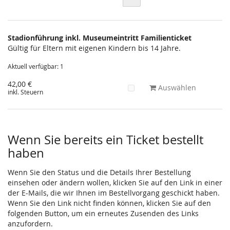
Stadionführung inkl. Museumeintritt Familienticket
Gültig für Eltern mit eigenen Kindern bis 14 Jahre.
Aktuell verfügbar: 1
42,00 €
Auswählen
inkl. Steuern
Wenn Sie bereits ein Ticket bestellt
haben
Wenn Sie den Status und die Details Ihrer Bestellung
einsehen oder ändern wollen, klicken Sie auf den Link in einer
der E-Mails, die wir Ihnen im Bestellvorgang geschickt haben.
Wenn Sie den Link nicht finden können, klicken Sie auf den
folgenden Button, um ein erneutes Zusenden des Links
anzufordern.