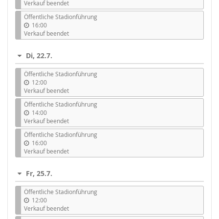
Verkauf beendet
Öffentliche Stadionführung
16:00
Verkauf beendet
Di, 22.7.
Öffentliche Stadionführung
12:00
Verkauf beendet
Öffentliche Stadionführung
14:00
Verkauf beendet
Öffentliche Stadionführung
16:00
Verkauf beendet
Fr, 25.7.
Öffentliche Stadionführung
12:00
Verkauf beendet