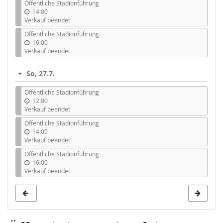
Öffentliche Stadionführung
14:00
Verkauf beendet
Öffentliche Stadionführung
16:00
Verkauf beendet
So, 27.7.
Öffentliche Stadionführung
12:00
Verkauf beendet
Öffentliche Stadionführung
14:00
Verkauf beendet
Öffentliche Stadionführung
16:00
Verkauf beendet