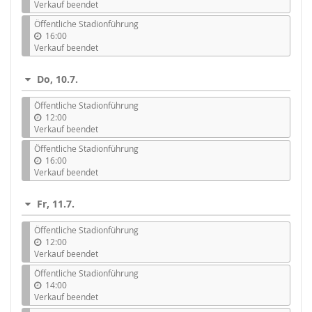
Verkauf beendet
Öffentliche Stadionführung
16:00
Verkauf beendet
Do, 10.7.
Öffentliche Stadionführung
12:00
Verkauf beendet
Öffentliche Stadionführung
16:00
Verkauf beendet
Fr, 11.7.
Öffentliche Stadionführung
12:00
Verkauf beendet
Öffentliche Stadionführung
14:00
Verkauf beendet