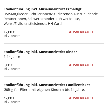
Stadionführung inkl. Museumeintritt Ermäßigt
HSV-Mitglieder, SchülerInnen/Studierende/Auszubildende,
RentnerInnen, Schwerbehinderte, Erwerbslose,
Wehr-/Zivildienstleistende, HH-Card
12,00 €
AUSVERKAUFT
inkl. Steuern
Stadionführung inkl. Museumeintritt Kinder
6-14 Jahre
8,00 €
AUSVERKAUFT
inkl. Steuern
Stadionführung inkl. Museumeintritt Familienticket
Gültig für Eltern mit eigenen Kindern bis 14 Jahre.
42,00 €
AUSVERKAUFT
inkl. Steuern