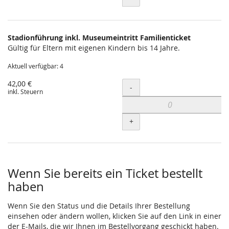
Stadionführung inkl. Museumeintritt Familienticket
Gültig für Eltern mit eigenen Kindern bis 14 Jahre.
Aktuell verfügbar: 4
42,00 €
Menge
-
inkl. Steuern
+
Wenn Sie bereits ein Ticket bestellt
haben
Wenn Sie den Status und die Details Ihrer Bestellung
einsehen oder ändern wollen, klicken Sie auf den Link in einer
der E-Mails, die wir Ihnen im Bestellvorgang geschickt haben.