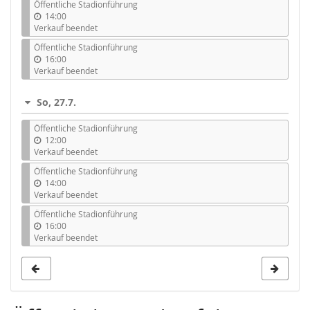
Öffentliche Stadionführung
14:00
Verkauf beendet
Öffentliche Stadionführung
16:00
Verkauf beendet
So, 27.7.
Öffentliche Stadionführung
12:00
Verkauf beendet
Öffentliche Stadionführung
14:00
Verkauf beendet
Öffentliche Stadionführung
16:00
Verkauf beendet