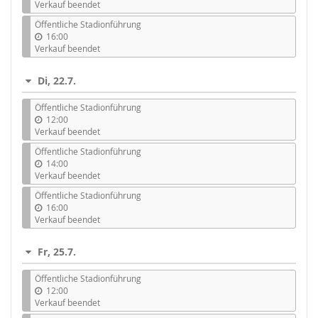
Verkauf beendet
Öffentliche Stadionführung
16:00
Verkauf beendet
Di, 22.7.
Öffentliche Stadionführung
12:00
Verkauf beendet
Öffentliche Stadionführung
14:00
Verkauf beendet
Öffentliche Stadionführung
16:00
Verkauf beendet
Fr, 25.7.
Öffentliche Stadionführung
12:00
Verkauf beendet