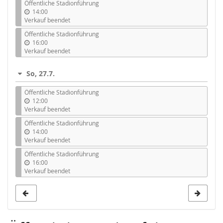
Öffentliche Stadionführung
14:00
Verkauf beendet
Öffentliche Stadionführung
16:00
Verkauf beendet
So, 27.7.
Öffentliche Stadionführung
12:00
Verkauf beendet
Öffentliche Stadionführung
14:00
Verkauf beendet
Öffentliche Stadionführung
16:00
Verkauf beendet