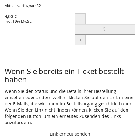
Aktuell verfügbar: 32
4,00 €
Menge
-
inkl. 19% MwSt.
+
Wenn Sie bereits ein Ticket bestellt
haben
Wenn Sie den Status und die Details Ihrer Bestellung
einsehen oder ändern wollen, klicken Sie auf den Link in einer
der E-Mails, die wir Ihnen im Bestellvorgang geschickt haben.
Wenn Sie den Link nicht finden können, klicken Sie auf den
folgenden Button, um ein erneutes Zusenden des Links
anzufordern.
Link erneut senden