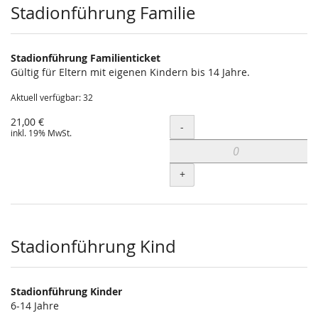
Stadionführung Familie
Stadionführung Familienticket
Gültig für Eltern mit eigenen Kindern bis 14 Jahre.
Aktuell verfügbar: 32
21,00 €
Menge
-
inkl. 19% MwSt.
+
Stadionführung Kind
Stadionführung Kinder
6-14 Jahre